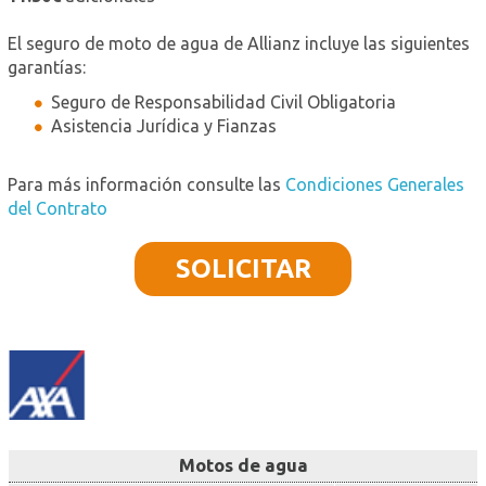
El seguro de moto de agua de Allianz incluye las siguientes
garantías:
Seguro de Responsabilidad Civil Obligatoria
Asistencia Jurídica y Fianzas
Para más información consulte las
Condiciones Generales
del Contrato
SOLICITAR
Motos de agua