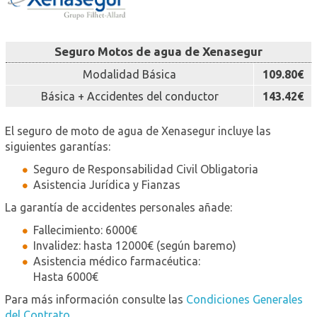
Seguro Motos de agua de Xenasegur
Modalidad Básica
109.80€
Básica + Accidentes del conductor
143.42€
El seguro de moto de agua de Xenasegur incluye las
siguientes garantías:
Seguro de Responsabilidad Civil Obligatoria
Asistencia Jurídica y Fianzas
La garantía de accidentes personales añade:
Fallecimiento: 6000€
Invalidez: hasta 12000€ (según baremo)
Asistencia médico farmacéutica:
Hasta 6000€
Para más información consulte las
Condiciones Generales
del Contrato