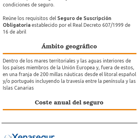
condiciones de seguro.
Reúne los requisitos del
Seguro de Suscripción
Obligatoria
establecido por el Real Decreto 607/1999 de
16 de abril
Ámbito geográfico
Dentro de los mares territoriales y las aguas interiores de
los países miembros de la Unión Europea y, fuera de estos,
en una franja de 200 millas náuticas desde el litoral español
y/o portugués incluyendo la travesía entre la península y las
Islas Canarias
Coste anual del seguro