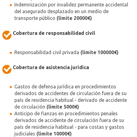
Indemnización por invalidez permanente accidental
del asegurado desplazado en un medio de
transporte público
(límite 20000€)
Cobertura de responsabilidad civil
Responsabilidad civil privada
(límite 100000€)
Cobertura de asistencia juridica
Gastos de defensa jurídica en procedimientos
derivados de accidentes de circulación fuera de su
país de residencia habitual - derivado de accidente
de circulación
(límite 5000€)
Anticipo de fianzas en procedimientos penales
derivados de accidente de circulación fuera de su
país de residencia habitual - para costas y gastos
judiciales
(límite 10000€)