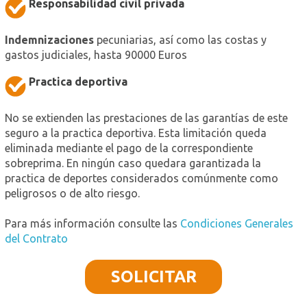
Responsabilidad civil privada
Indemnizaciones
pecuniarias, así como las costas y
gastos judiciales, hasta 90000 Euros
Practica deportiva
No se extienden las prestaciones de las garantías de este
seguro a la practica deportiva. Esta limitación queda
eliminada mediante el pago de la correspondiente
sobreprima. En ningún caso quedara garantizada la
practica de deportes considerados comúnmente como
peligrosos o de alto riesgo.
Para más información consulte las
Condiciones Generales
del Contrato
SOLICITAR