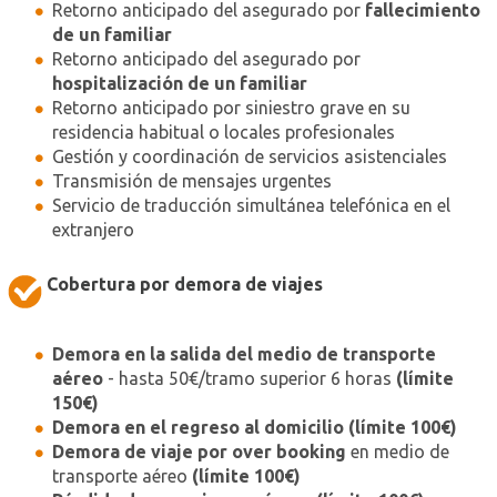
Retorno anticipado del asegurado por
fallecimiento
de un familiar
Retorno anticipado del asegurado por
hospitalización de un familiar
Retorno anticipado por siniestro grave en su
residencia habitual o locales profesionales
Gestión y coordinación de servicios asistenciales
Transmisión de mensajes urgentes
Servicio de traducción simultánea telefónica en el
extranjero
Cobertura por demora de viajes
Demora en la salida del medio de transporte
aéreo
- hasta 50€/tramo superior 6 horas
(límite
150€)
Demora en el regreso al domicilio (límite 100€)
Demora de viaje por over booking
en medio de
transporte aéreo
(límite 100€)