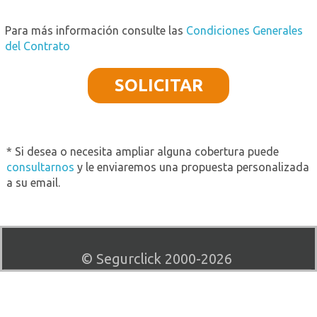
Para más información consulte las
Condiciones Generales
del Contrato
SOLICITAR
* Si desea o necesita ampliar alguna cobertura puede
consultarnos
y le enviaremos una propuesta personalizada
a su email.
© Segurclick 2000-2026