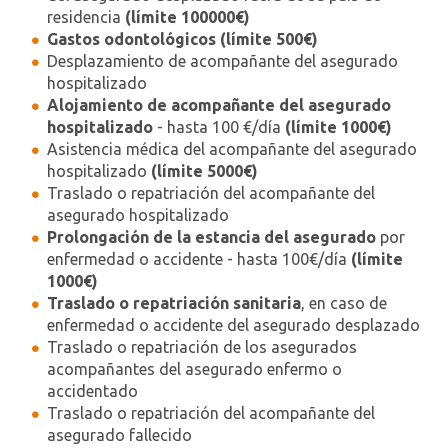
residencia
(límite 100000€)
Gastos odontológicos (límite 500€)
Desplazamiento de acompañante del asegurado
hospitalizado
Alojamiento de acompañante del asegurado
hospitalizado
- hasta 100 €/día
(límite 1000€)
Asistencia médica del acompañante del asegurado
hospitalizado
(límite 5000€)
Traslado o repatriación del acompañante del
asegurado hospitalizado
Prolongación de la estancia del asegurado
por
enfermedad o accidente - hasta 100€/día
(límite
1000€)
Traslado o repatriación sanitaria
, en caso de
enfermedad o accidente del asegurado desplazado
Traslado o repatriación de los asegurados
acompañantes del asegurado enfermo o
accidentado
Traslado o repatriación del acompañante del
asegurado fallecido