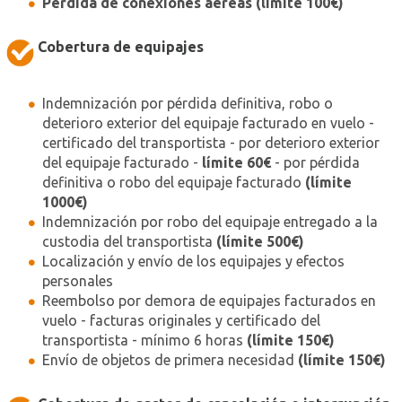
Pérdida de conexiones aéreas (límite 100€)
Cobertura de equipajes
Indemnización por pérdida definitiva, robo o
deterioro exterior del equipaje facturado en vuelo -
certificado del transportista - por deterioro exterior
del equipaje facturado -
límite 60€
- por pérdida
definitiva o robo del equipaje facturado
(límite
1000€)
Indemnización por robo del equipaje entregado a la
custodia del transportista
(límite 500€)
Localización y envío de los equipajes y efectos
personales
Reembolso por demora de equipajes facturados en
vuelo - facturas originales y certificado del
transportista - mínimo 6 horas
(límite 150€)
Envío de objetos de primera necesidad
(límite 150€)