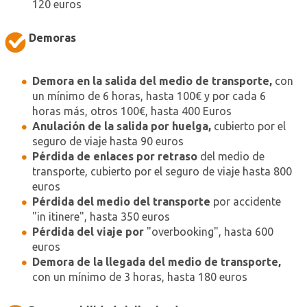
120 euros
Demoras
Demora en la salida del medio de transporte,
con
un mínimo de 6 horas, hasta 100€ y por cada 6
horas más, otros 100€, hasta 400 Euros
Anulación de la salida por huelga,
cubierto por el
seguro de viaje hasta 90 euros
Pérdida de enlaces por retraso
del medio de
transporte, cubierto por el seguro de viaje hasta 800
euros
Pérdida del medio del transporte
por accidente
"in itinere", hasta 350 euros
Pérdida del viaje por
"overbooking", hasta 600
euros
Demora de la llegada del medio de transporte,
con un mínimo de 3 horas, hasta 180 euros