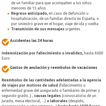
de un familiar para que acompañen a los niños
menores de 15 años
Regreso anticipado,
en caso de defunción u
hospitalización, de un familiar directo en España, o
por siniestro grave en el hogar, viaje de ida y vuelta
Transmisión de sus mensajes
urgentes
Accidentes las 24 horas
Indemnización por fallecimiento o invalidez,
hasta 6000
Euro
Gastos de anulación y reembolso de vacaciones
Reembolso de las cantidades adelantadas a la agencia
de viajes por motivos de salud
(fallecimiento o
enfermedad grave del asegurado o familiares de primer y
segundo grado...) ,
causas legales
(convocatoria de un
jurado, mesa electoral, ....)
o laborales
(despido,