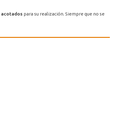
e acotados
para su realización. Siempre que no se