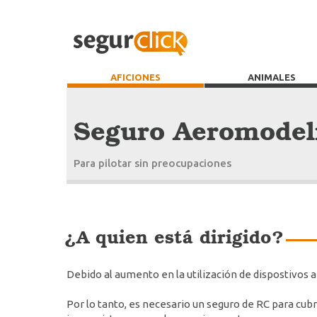
AFICIONES
ANIMALES
Seguro Aeromodel
Para pilotar sin preocupaciones
¿A quien está dirigido?
Debido al aumento en la utilización de dispostivos 
Por lo tanto, es necesario un seguro de RC para cubr